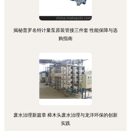
揭秘普罗名特计量泵原装管接三件套 性能保障与选
购指南
废水治理新篇章 樟木头废水治理与龙洋环保的创新
实践