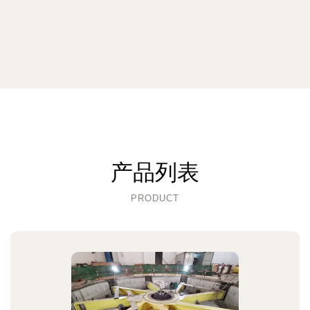
产品列表
PRODUCT