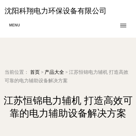
沈阳科翔电力环保设备有限公司
MENU
当前位置：
首页
>
产品大全
>
江苏恒锦电力辅机 打造高效
可靠的电力辅助设备解决方案
江苏恒锦电力辅机 打造高效可
靠的电力辅助设备解决方案