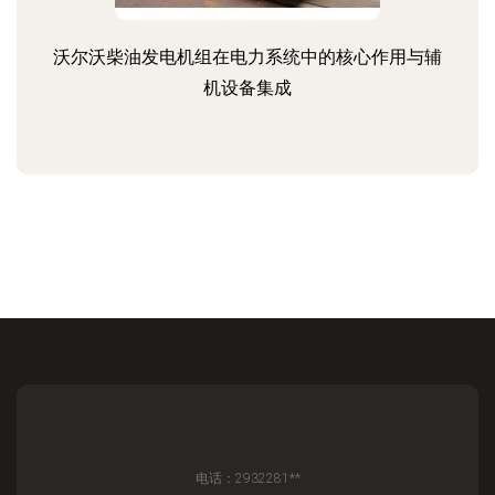
沃尔沃柴油发电机组在电力系统中的核心作用与辅
机设备集成
电话：2932281**