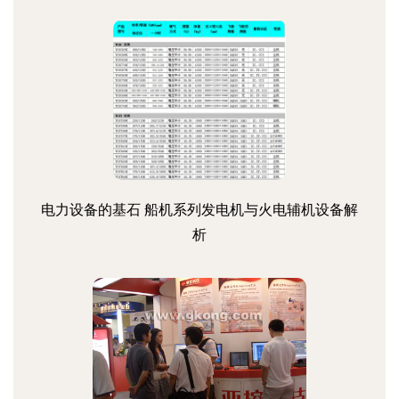
电力设备的基石 船机系列发电机与火电辅机设备解
析