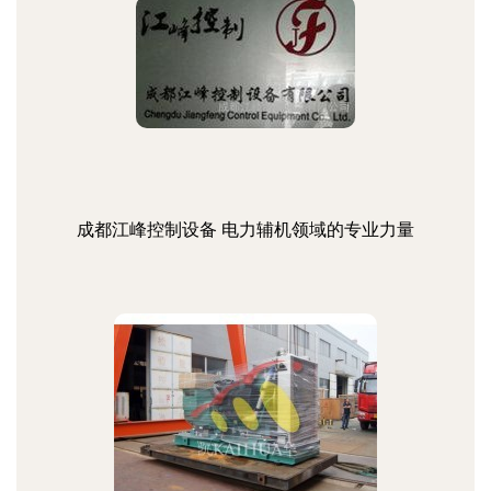
成都江峰控制设备 电力辅机领域的专业力量