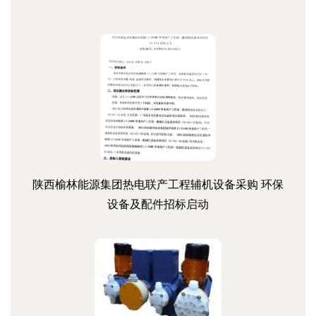
陕西榆林能源集团热电联产工程辅机设备采购 环保
设备及配件招标启动