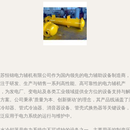
江苏恒锦电力辅机有限公司作为国内领先的电力辅助设备制造商
专注于研发、生产与销售一系列高性能、高可靠性的电力辅机产
品，为发电厂、变电站及各类工业领域提供全方位的设备支持与
决方案。公司秉承“质量为本、创新驱动”的理念，其产品线涵盖了
水冷却器、管式冷油器、消音器设备、管壳式换热器等关键设备
广泛应用于电力系统的运行与维护中。
油水冷却器是电力系统中不可或缺的设备之一，主要用于控制变