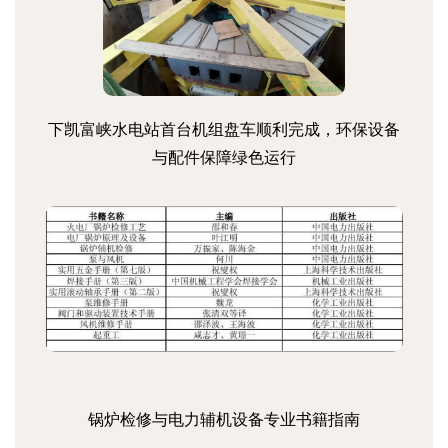
下凯富峡水电站首台机组盘车顺利完成，环保设备
与配件保障绿色运行
锅炉检修与电力辅机设备专业书籍指南